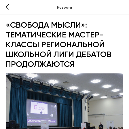
Новости
«СВОБОДА МЫСЛИ»:
ТЕМАТИЧЕСКИЕ МАСТЕР-
КЛАССЫ РЕГИОНАЛЬНОЙ
ШКОЛЬНОЙ ЛИГИ ДЕБАТОВ
ПРОДОЛЖАЮТСЯ