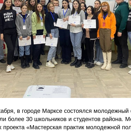
екабря, в городе Марксе состоялся молодежный
ли более 30 школьников и студентов района. 
 проекта «Мастерская практик молодежной пол