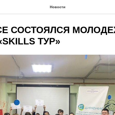
Новости
СЕ СОСТОЯЛСЯ МОЛОД
SKILLS ТУР»