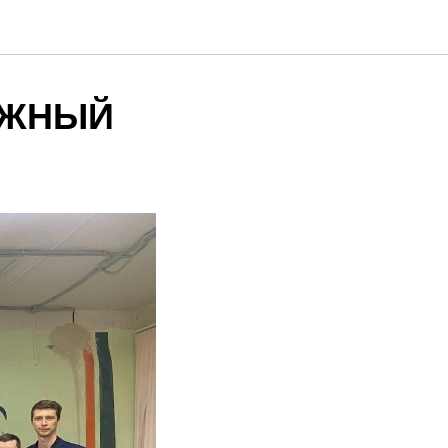
ЕЖНЫЙ