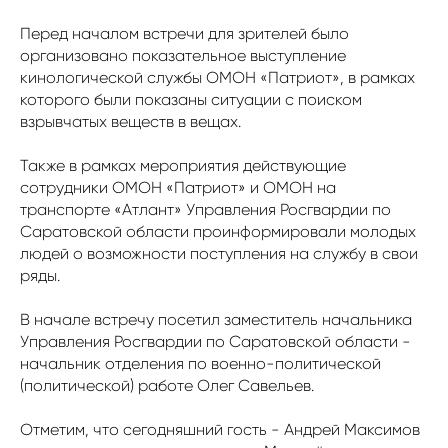
Перед началом встречи для зрителей было
организовано показательное выступление
кинологической службы ОМОН «Патриот», в рамках
которого были показаны ситуации с поиском
взрывчатых веществ в вещах.
Также в рамках мероприятия действующие
сотрудники ОМОН «Патриот» и ОМОН на
транспорте «Атлант» Управления Росгвардии по
Саратовской области проинформировали молодых
людей о возможности поступления на службу в свои
ряды.
В начале встречу посетил заместитель начальника
Управления Росгвардии по Саратовской области -
начальник отделения по военно-политической
(политической) работе Олег Савельев.
Отметим, что сегодняшний гость - Андрей Максимов