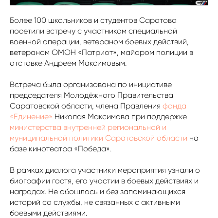
Более 100 школьников и студентов Саратова
посетили встречу с участником специальной
военной операции, ветераном боевых действий,
ветераном ОМОН «Патриот», майором полиции в
отставке Андреем Максимовым.
Встреча была организована по инициативе
председателя Молодёжного Правительства
Саратовской области, члена Правления
фонда
«Единение»
Николая Максимова при поддержке
министерства внутренней региональной и
муниципальной политики Саратовской области
на
базе кинотеатра «Победа».
В рамках диалога участники мероприятия узнали о
биографии гостя, его участии в боевых действиях и
наградах. Не обошлось и без запоминающихся
историй со службы, не связанных с активными
боевыми действиями.