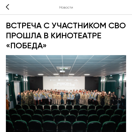
Новости
ВСТРЕЧА С УЧАСТНИКОМ СВО
ПРОШЛА В КИНОТЕАТРЕ
«ПОБЕДА»