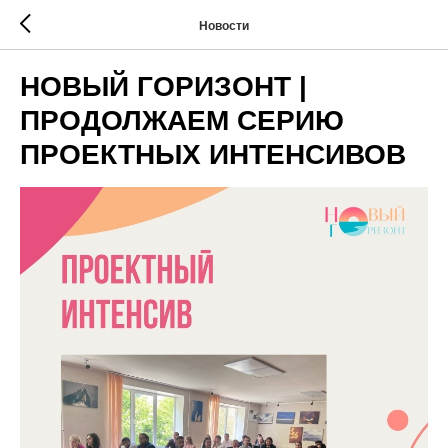
Новости
НОВЫЙ ГОРИЗОНТ |
ПРОДОЛЖАЕМ СЕРИЮ
ПРОЕКТНЫХ ИНТЕНСИВОВ