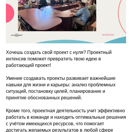
Хочешь создать свой проект с нуля? Проектный
интенсив поможет превратить твою идею в
работающий проект!
Умение создавать проекты развивает важнейшие
навыки для жизни и карьеры: анализ проблемных
ситуаций, постановку целей, планирование и
принятие обоснованных решений.
Кроме того, проектная деятельность учит эффективно
работать в команде и находить оптимальные решения
с учётом имеющихся ресурсов, что помогает
достигать желаемых результатов в любой сфере