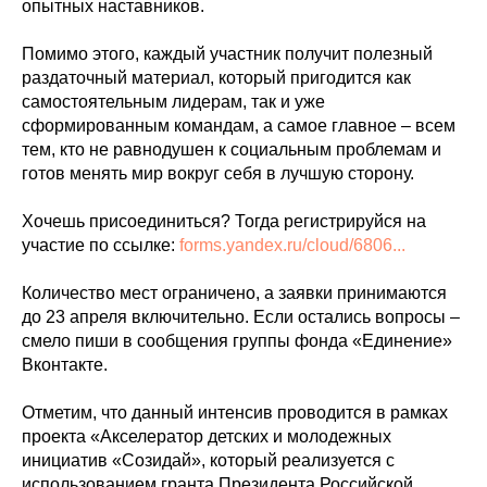
опытных наставников.
Помимо этого, каждый участник получит полезный
раздаточный материал, который пригодится как
самостоятельным лидерам, так и уже
сформированным командам, а самое главное – всем
тем, кто не равнодушен к социальным проблемам и
готов менять мир вокруг себя в лучшую сторону.
Хочешь присоединиться? Тогда регистрируйся на
участие по ссылке:
forms.yandex.ru/cloud/6806...
Количество мест ограничено, а заявки принимаются
до 23 апреля включительно. Если остались вопросы –
смело пиши в сообщения группы фонда «Единение»
Вконтакте.
Отметим, что данный интенсив проводится в рамках
проекта «Акселератор детских и молодежных
инициатив «Созидай», который реализуется с
использованием гранта Президента Российской