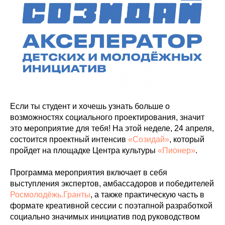
Если ты студент и хочешь узнать больше о
возможностях социального проектирования, значит
это мероприятие для тебя! На этой неделе, 24 апреля,
состоится проектный интенсив
«Созидай»
, который
пройдет на площадке Центра культуры
«Пионер»
.
Программа мероприятия включает в себя
выступления экспертов, амбассадоров и победителей
Росмолодёжь.Гранты
, а также практическую часть в
формате креативной сессии с поэтапной разработкой
социально значимых инициатив под руководством