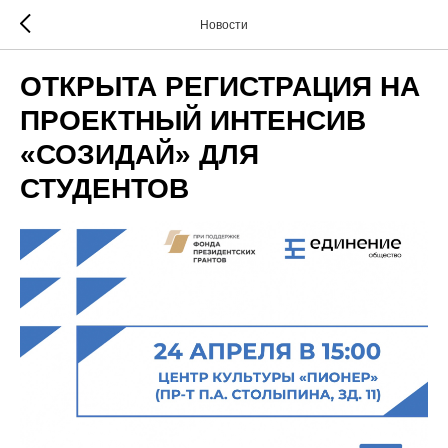
Новости
ОТКРЫТА РЕГИСТРАЦИЯ НА
ПРОЕКТНЫЙ ИНТЕНСИВ
«СОЗИДАЙ» ДЛЯ
СТУДЕНТОВ