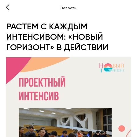
Новости
РАСТЕМ С КАЖДЫМ
ИНТЕНСИВОМ: «НОВЫЙ
ГОРИЗОНТ» В ДЕЙСТВИИ