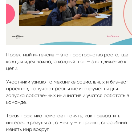
Проектный интенсив — это пространство роста, где
каждая идея важна, а каждый шаг — это движение к
цели.
Участники узнают о механике социальных и бизнес-
проектов, получают реальные инструменты для
запуска собственных инициатив и учатся работать в
команде.
Такая практика помогает понять, как превратить
интерес в результат, а мечту — в проект, способный
менять мир вокруг.