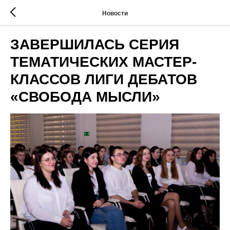
Новости
ЗАВЕРШИЛАСЬ СЕРИЯ
ТЕМАТИЧЕСКИХ МАСТЕР-
КЛАССОВ ЛИГИ ДЕБАТОВ
«СВОБОДА МЫСЛИ»