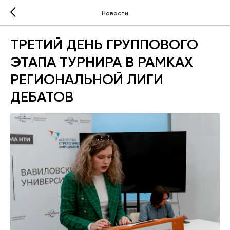
Новости
ТРЕТИЙ ДЕНЬ ГРУППОВОГО
ЭТАПА ТУРНИРА В РАМКАХ
РЕГИОНАЛЬНОЙ ЛИГИ
ДЕБАТОВ