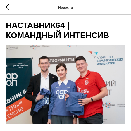
Новости
НАСТАВНИК64 |
КОМАНДНЫЙ ИНТЕНСИВ