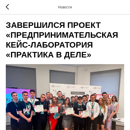
Новости
ЗАВЕРШИЛСЯ ПРОЕКТ
«ПРЕДПРИНИМАТЕЛЬСКАЯ
КЕЙС-ЛАБОРАТОРИЯ
«ПРАКТИКА В ДЕЛЕ»